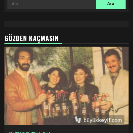
Arama:
GÖZDEN KAÇMASIN