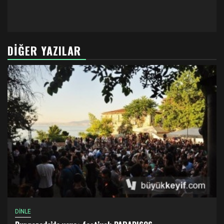
DIĞER YAZILAR
DİNLE