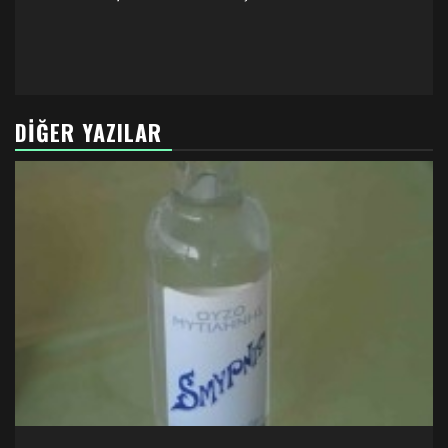
DIĞER YAZILAR