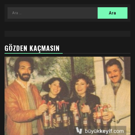
Arama:
GÖZDEN KAÇMASIN