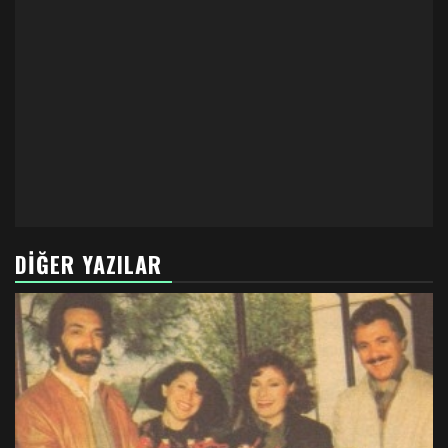
DIĞER YAZILAR