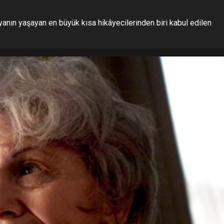
anın yaşayan en büyük kısa hikâyecilerinden biri kabul edilen