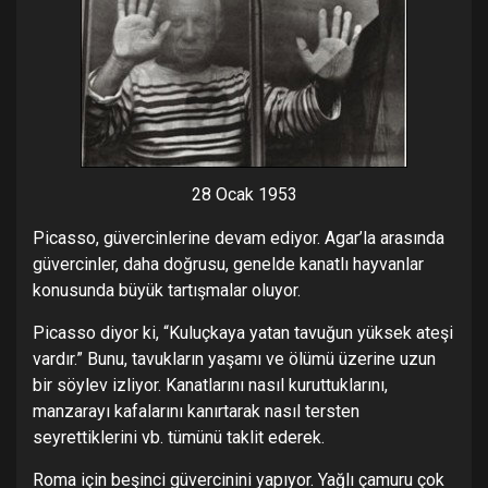
28 Ocak 1953
Picasso, güvercinlerine devam ediyor. Agar’la arasında
güvercinler, daha doğrusu, genelde kanatlı hayvanlar
konusunda büyük tartışmalar oluyor.
Picasso diyor ki, “Kuluçkaya yatan tavuğun yüksek ateşi
vardır.” Bunu, tavukların yaşamı ve ölümü üzerine uzun
bir söylev izliyor. Kanatlarını nasıl kuruttuklarını,
manzarayı kafalarını kanırtarak nasıl tersten
seyrettiklerini vb. tümünü taklit ederek.
Roma için beşinci güvercinini yapıyor. Yağlı çamuru çok