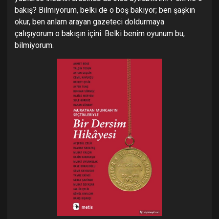
bakış? Bilmiyorum, belki de o boş bakıyor; ben şaşkın
okur, ben anlam arayan gazeteci doldurmaya
çalışıyorum o bakışın içini. Belki benim oyunum bu,
bilmiyorum.