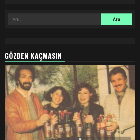
Arama:
GÖZDEN KAÇMASIN