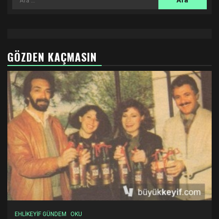
GÖZDEN KAÇMASIN
EHLİKEYİF GÜNDEM
OKU