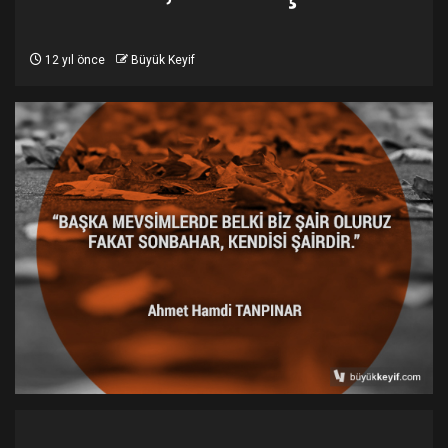
12 yıl önce
Büyük Keyif