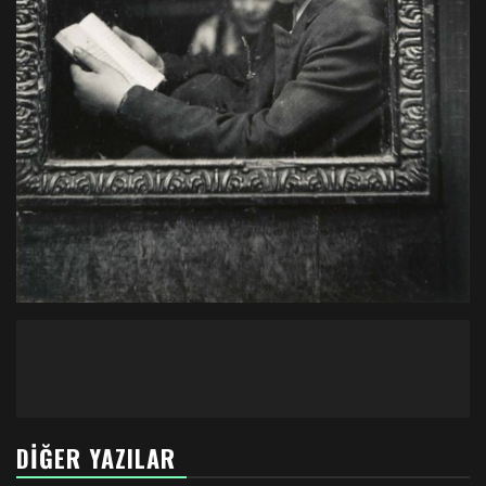
DIĞER YAZILAR