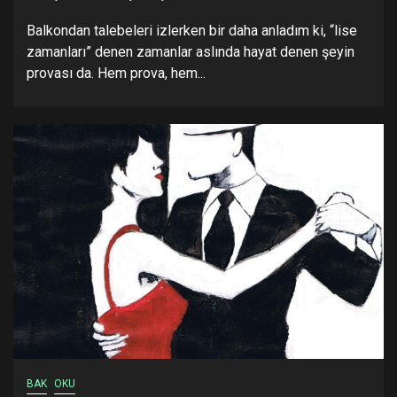
Balkondan talebeleri izlerken bir daha anladım ki, “lise
zamanları” denen zamanlar aslında hayat denen şeyin
provası da. Hem prova, hem...
BAK
OKU