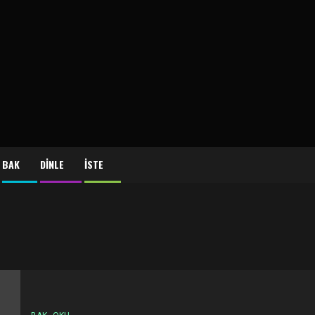
BAK
DİNLE
İSTE