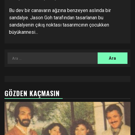
Bu dev bir canavarın ağzına benzeyen aslında bir
sandalye. Jason Goh tarafından tasarlanan bu
sandalyenin çıkış noktası tasarımcının çocukken
büyükannesi...
Arama:
GÖZDEN KAÇMASIN