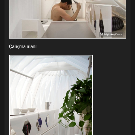
Çalışma alanı: