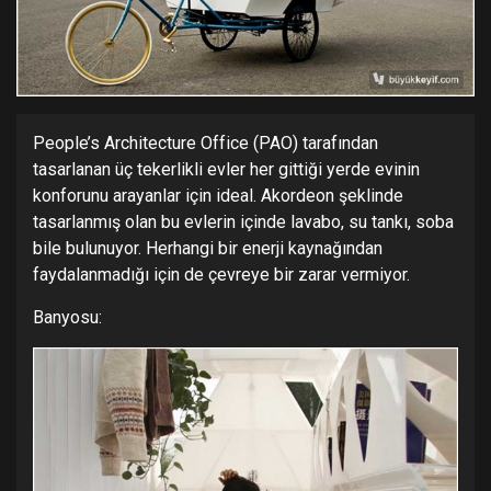
People’s Architecture Office (PAO) tarafından
tasarlanan üç tekerlikli evler her gittiği yerde evinin
konforunu arayanlar için ideal. Akordeon şeklinde
tasarlanmış olan bu evlerin içinde lavabo, su tankı, soba
bile bulunuyor. Herhangi bir enerji kaynağından
faydalanmadığı için de çevreye bir zarar vermiyor.
Banyosu: