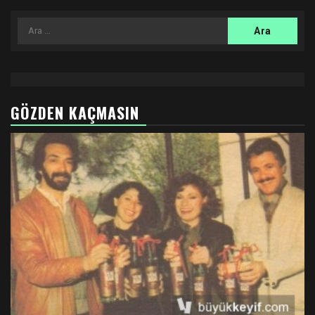
Arama:
GÖZDEN KAÇMASIN