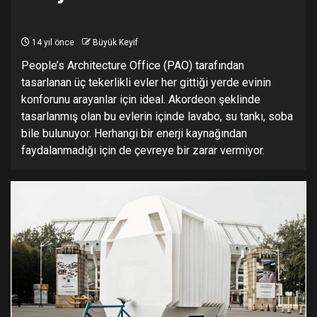
14 yıl önce
Büyük Keyif
People’s Architecture Office (PAO) tarafından
tasarlanan üç tekerlikli evler her gittiği yerde evinin
konforunu arayanlar için ideal. Akordeon şeklinde
tasarlanmış olan bu evlerin içinde lavabo, su tankı, soba
bile bulunuyor. Herhangi bir enerji kaynağından
faydalanmadığı için de çevreye bir zarar vermiyor.