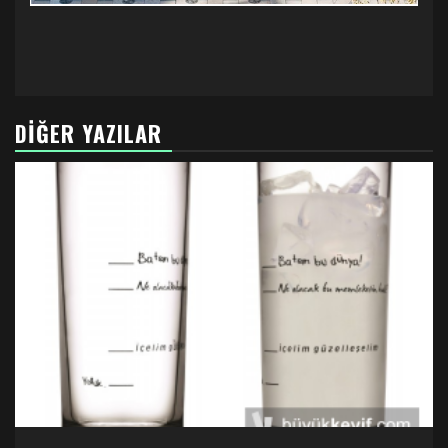
DIĞER YAZILAR