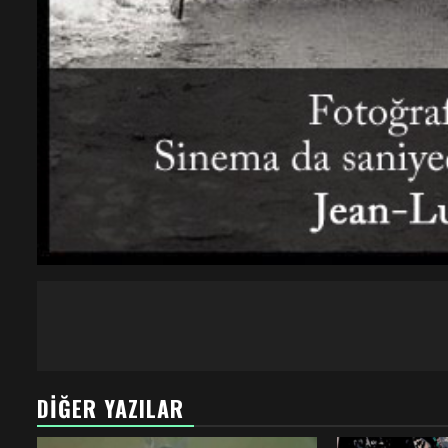
DIĞER YAZILAR