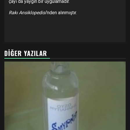
çayı da yaygın bir uygulamadır.
Rakı Ansiklopedisi
‘nden alınmıştır.
DIĞER YAZILAR