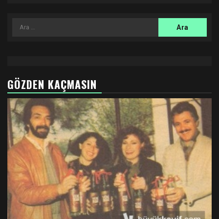
Arama:
GÖZDEN KAÇMASIN