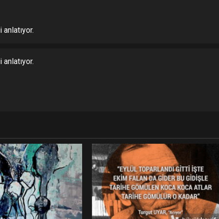
 anlatıyor.
 anlatıyor.