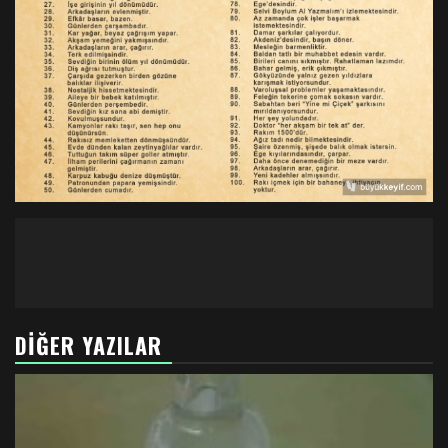
DIĞER YAZILAR