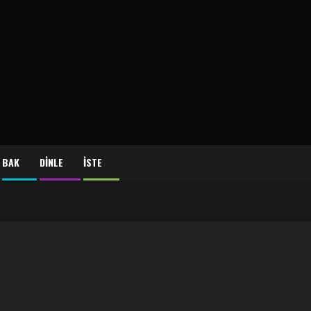
BAK
DİNLE
İSTE