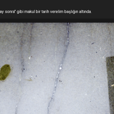
ay sonra" gibi makul bir tarih verelim başlığın altında.