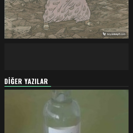
DIĞER YAZILAR