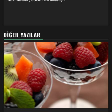
DIĞER YAZILAR