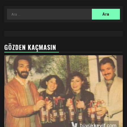
Arama:
GÖZDEN KAÇMASIN