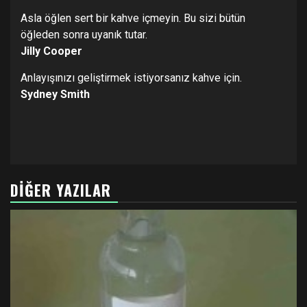
Asla öğlen sert bir kahve içmeyin. Bu sizi bütün
öğleden sonra uyanık tutar.
Jilly Cooper
Anlayışınızı geliştirmek istiyorsanız kahve için.
Sydney Smith
DIĞER YAZILAR