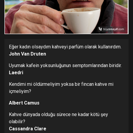
Eğer kadın olsaydım kahveyi parfüm olarak kullanırdım.
John Van Druten
Uyumak kafein yoksunluğunun semptomlarından biridir.
Laedri
Kendimi mi öldürmeliyim yoksa bir fincan kahve mi
içmeliyim?
Albert Camus
Kahve dünyada olduğu sürece ne kadar kötü şey
olabilir?
Cassandra Clare