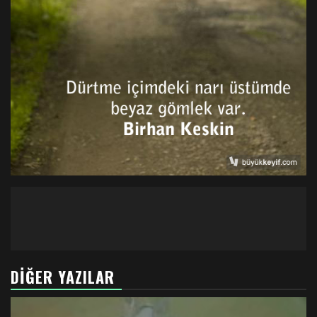
DIĞER YAZILAR