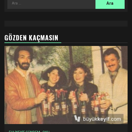
Arama:
GÖZDEN KAÇMASIN